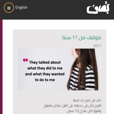
English
موقف من 17 سنة
2017
كنت في فرح حد قريبنا
الفرح كان في حديقة على النيل، مكان مفتوح
وقتها كان عندي 10 سنين