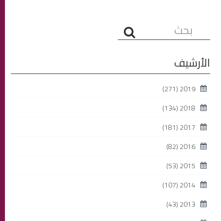
البحث...
الأرشيف
(271)
2019
(134)
2018
(181)
2017
(82)
2016
(53)
2015
(107)
2014
(43)
2013