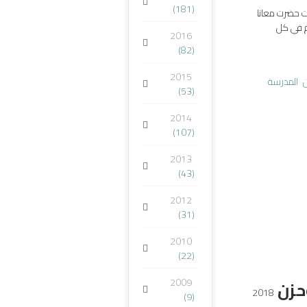
(181)
ت حضرت معانا
م في كل
2016
(82)
2015
ن
المدرسة
(53)
2014
(107)
2013
(43)
2012
(31)
2010
(22)
2009
حزن
2018
(9)