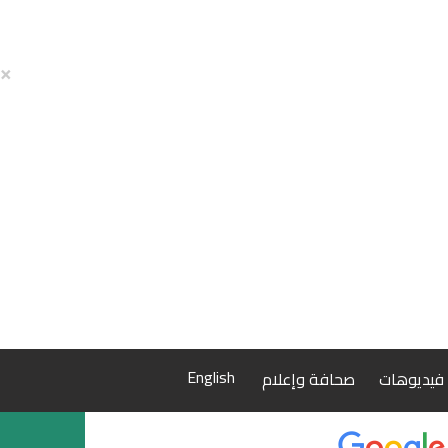
×
English
فيديوهات
صحافة وإعلام