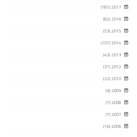
(181)
2017
(82)
2016
(53)
2015
(107)
2014
(43)
2013
(31)
2012
(22)
2010
(9)
2009
(7)
2008
(7)
2007
(16)
2006