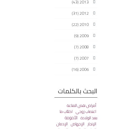
(43)
2013
(31)
2012
(22)
2010
(9)
2009
(7)
2008
(7)
2007
(16)
2006
البحث بالكلمات
أمراض نقص المناعة
اغتصاب زوجي
اكتئاب ما
الأمومة
بعد الولادة
الإتجار
الإجهاض
الإدمان