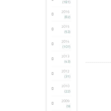
(181)
2016
(82)
2015
(53)
2014
(107)
2013
(43)
2012
(31)
2010
(22)
2009
(9)