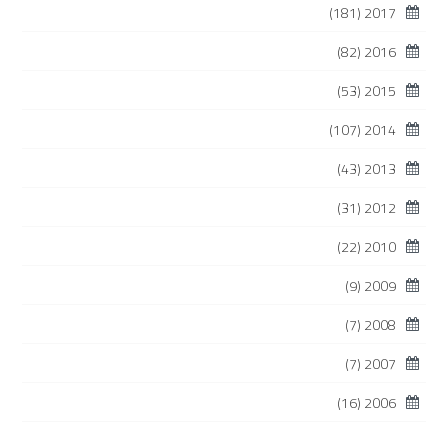
(181)
2017
(82)
2016
(53)
2015
(107)
2014
(43)
2013
(31)
2012
(22)
2010
(9)
2009
(7)
2008
(7)
2007
(16)
2006