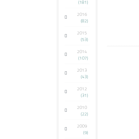
(181)
2016
(82)
2015
(53)
2014
(107)
2013
(43)
2012
(31)
2010
(22)
2009
(9)