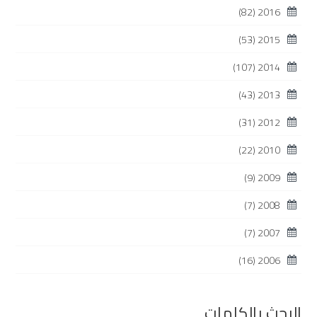
(82)
2016
(53)
2015
(107)
2014
(43)
2013
(31)
2012
(22)
2010
(9)
2009
(7)
2008
(7)
2007
(16)
2006
البحث بالكلمات