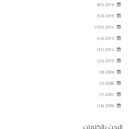
(82)
2016
(53)
2015
(107)
2014
(43)
2013
(31)
2012
(22)
2010
(9)
2009
(7)
2008
(7)
2007
(16)
2006
البحث بالكلمات