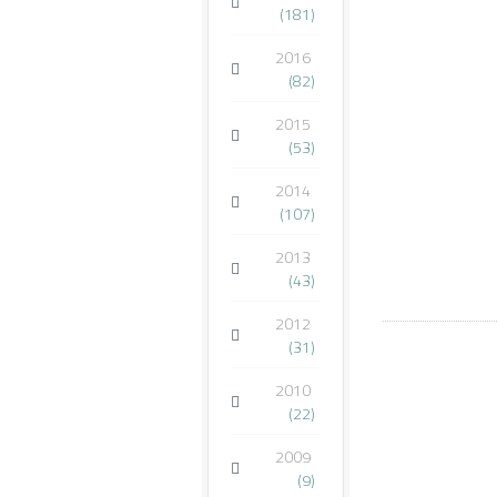
(181)
2016
(82)
2015
(53)
2014
(107)
2013
(43)
2012
(31)
2010
(22)
2009
(9)