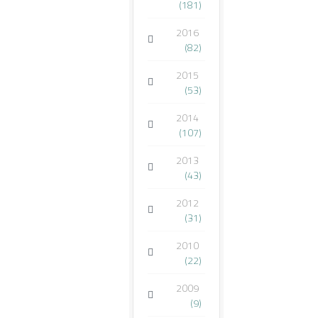
(181)
2016
(82)
2015
(53)
2014
(107)
2013
(43)
2012
(31)
2010
(22)
2009
(9)