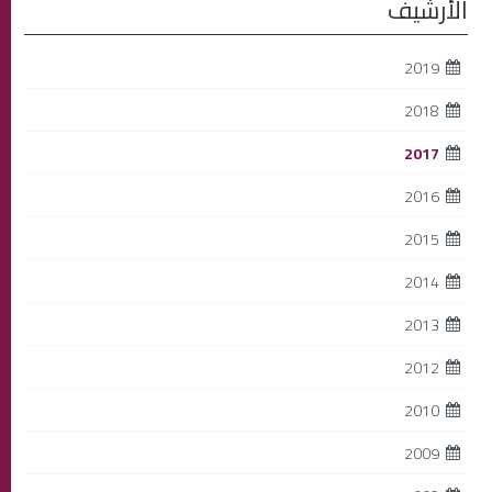
الأرشيف
2019
2018
2017
2016
2015
2014
2013
2012
2010
2009