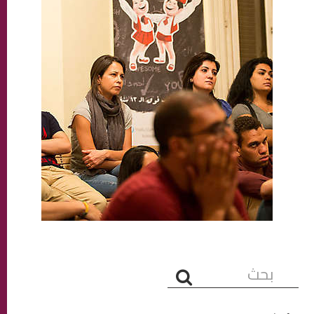
البحث...