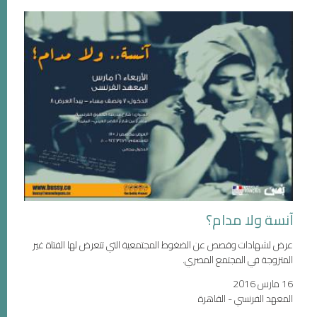
آنسة ولا مدام؟
عرض لشهادات وقصص عن الضغوط المجتمعية التي تتعرض لها الفتاة غير
المتزوجة في المجتمع المصري.
16 مارس 2016
المعهد الفرنسي - القاهرة