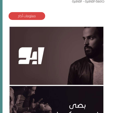
جامعة القاهرة - القاهرة
معلومات أكثر