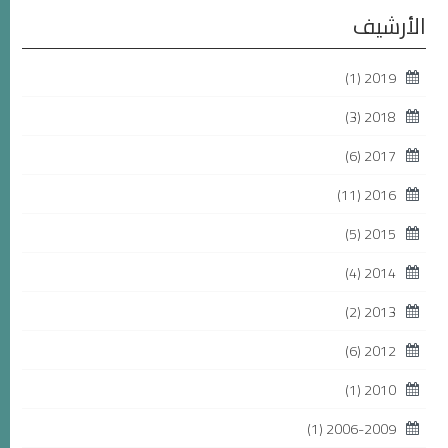
الأرشيف
(1)
2019
(3)
2018
(6)
2017
(11)
2016
(5)
2015
(4)
2014
(2)
2013
(6)
2012
(1)
2010
(1)
2006-2009