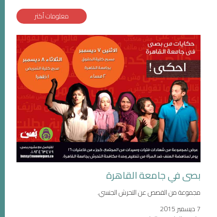
معلومات أكثر
بصى في جامعة القاهرة
مجموعة من القصص عن التحرش الجنسي.
7 ديسمبر 2015