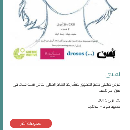
نفسي
عرض تفاعلي يدعو الجمهور لمشاركة العالم الخيالي الخاص بستة فتيات في
سن المراهقة.
26 أبريل 2016
معهد جوته - القاهرة
معلومات أكثر